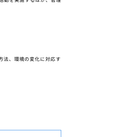
方法、環境の変化に対応す