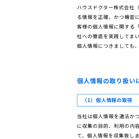
ハウスドクター株式会社
る情報を正確、かつ機密
客様の個人情報に関する
社への徹底を実践してま
個人情報につきましても
個人情報の取り扱い
（1）個人情報の取得
当社は個人情報を適法か
に収集の目的、利用の内
て、個人情報を収集致し