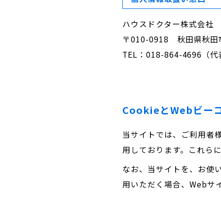
ハウスドクター株式会社
〒010-0918 秋田県秋
TEL：018-864-4696（代
CookieとWebビ
当サイトでは、ご利用者様
用しております。これら
なお、当サイトを、お使い
用いただく場合、Webサ