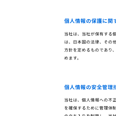
個人情報の保護に関
当社は、当社が保有する
は、日本国の法律、その
方針を定めるものであり
めます。
個人情報の安全管理
当社は、個人情報への不
を確保するために管理体
の立ち入りを制限し、当