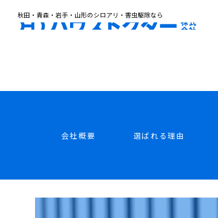
秋田・青森・岩手・山形のシロアリ・害虫駆除なら
ハウス
会社概要
選ばれる理由