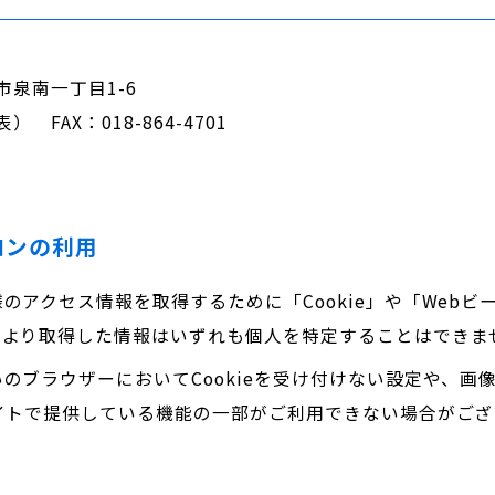
田市泉南一丁目1-6
表） FAX：018-864-4701
ーコンの利用
のアクセス情報を取得するために「Cookie」や「Web
により取得した情報はいずれも個人を特定することはできま
のブラウザーにおいてCookieを受け付けない設定や、画
イトで提供している機能の一部がご利用できない場合がござ