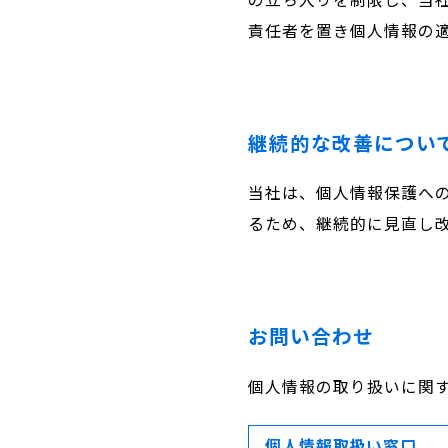
責任者を置き個人情報の
継続的な改善につい
当社は、個人情報保護へ
るため、継続的に見直し
お問い合わせ
個人情報の取り扱いに関
個人情報取扱い窓口