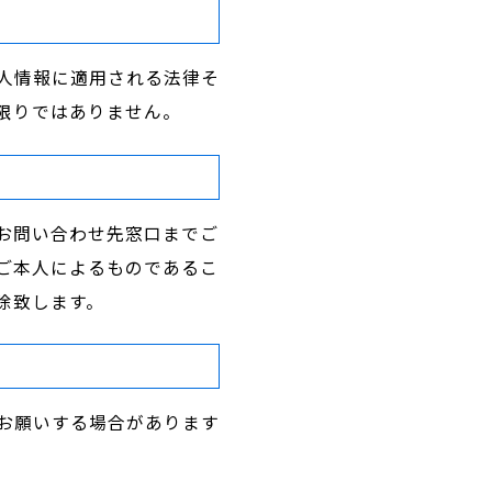
人情報に適用される法律そ
限りではありません。
お問い合わせ先窓口までご
ご本人によるものであるこ
除致します。
お願いする場合があります