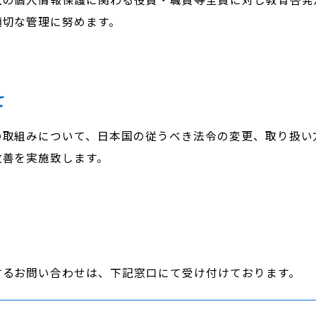
適切な管理に努めます。
て
の取組みについて、日本国の従うべき法令の変更、取り扱い
改善を実施致します。
するお問い合わせは、下記窓口にて受け付けております。