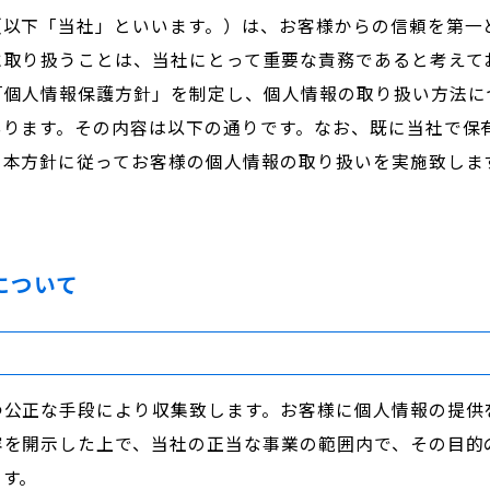
（以下「当社」といいます。）は、お客様からの信頼を第一
に取り扱うことは、当社にとって重要な責務であると考えて
「個人情報保護方針」を制定し、個人情報の取り扱い方法に
いります。その内容は以下の通りです。なお、既に当社で保
、本方針に従ってお客様の個人情報の取り扱いを実施致しま
について
つ公正な手段により収集致します。お客様に個人情報の提供
容を開示した上で、当社の正当な事業の範囲内で、その目的
ます。