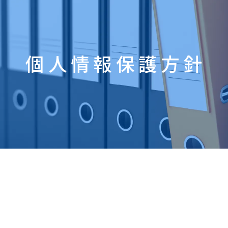
個人情報保護方針