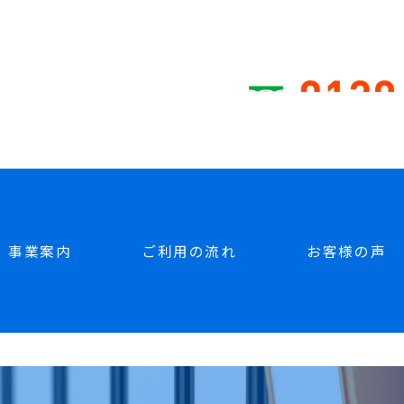
ドクター株式会社
事業案内
ご利用の流れ
お客様の声