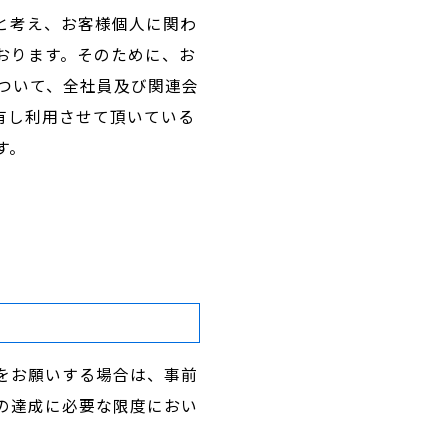
と考え、お客様個人に関わ
おります。そのために、お
ついて、全社員及び関連会
有し利用させて頂いている
す。
をお願いする場合は、事前
の達成に必要な限度におい